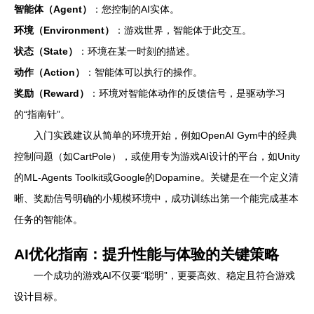
智能体（Agent）
：您控制的AI实体。
环境（Environment）
：游戏世界，智能体于此交互。
状态（State）
：环境在某一时刻的描述。
动作（Action）
：智能体可以执行的操作。
奖励（Reward）
：环境对智能体动作的反馈信号，是驱动学习
的“指南针”。
入门实践建议从简单的环境开始，例如OpenAI Gym中的经典
控制问题（如CartPole），或使用专为游戏AI设计的平台，如Unity
的ML-Agents Toolkit或Google的Dopamine。关键是在一个定义清
晰、奖励信号明确的小规模环境中，成功训练出第一个能完成基本
任务的智能体。
AI优化指南：提升性能与体验的关键策略
一个成功的游戏AI不仅要“聪明”，更要高效、稳定且符合游戏
设计目标。