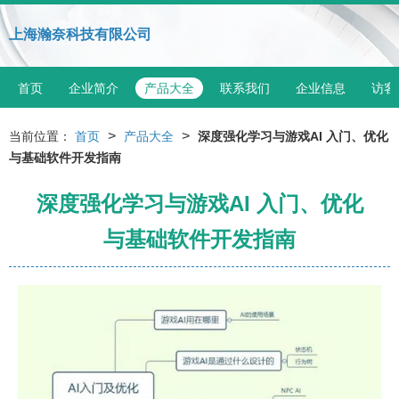
上海瀚奈科技有限公司
首页
企业简介
产品大全
联系我们
企业信息
访客
>
>
当前位置：
首页
产品大全
深度强化学习与游戏AI 入门、优化
与基础软件开发指南
深度强化学习与游戏AI 入门、优化
与基础软件开发指南