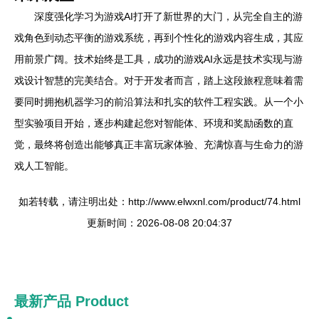
深度强化学习为游戏AI打开了新世界的大门，从完全自主的游
戏角色到动态平衡的游戏系统，再到个性化的游戏内容生成，其应
用前景广阔。技术始终是工具，成功的游戏AI永远是技术实现与游
戏设计智慧的完美结合。对于开发者而言，踏上这段旅程意味着需
要同时拥抱机器学习的前沿算法和扎实的软件工程实践。从一个小
型实验项目开始，逐步构建起您对智能体、环境和奖励函数的直
觉，最终将创造出能够真正丰富玩家体验、充满惊喜与生命力的游
戏人工智能。
如若转载，请注明出处：http://www.elwxnl.com/product/74.html
更新时间：2026-08-08 20:04:37
最新产品
Product