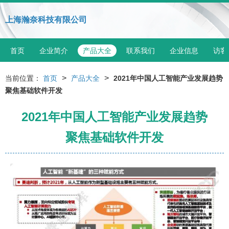
上海瀚奈科技有限公司
首页
企业简介
产品大全
联系我们
企业信息
访客
>
>
当前位置：
首页
产品大全
2021年中国人工智能产业发展趋势
聚焦基础软件开发
2021年中国人工智能产业发展趋势
聚焦基础软件开发