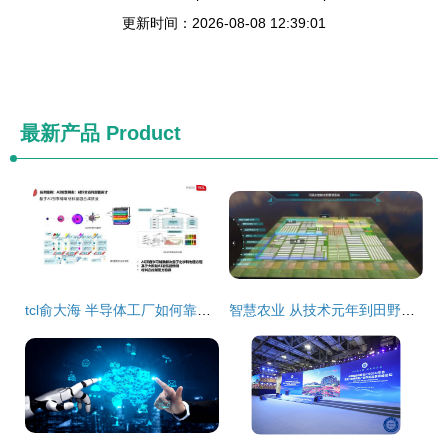
更新时间：2026-08-08 12:39:01
最新产品
Product
tcl俞大海 半导体工厂如何靠智能化节省 千万资产
智慧农业 从技术元年到田野实践的距离再审视